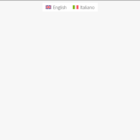
English
Italiano