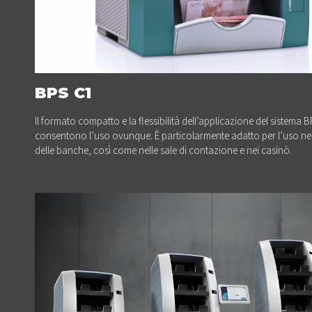
BPS C1
Il formato compatto e la flessibilità dell’applicazione del sistema 
consentono l’uso ovunque. È particolarmente adatto per l’uso ne
delle banche, così come nelle sale di contazione e nei casinò.