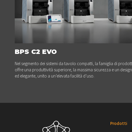
BPS C2 EVO
Nel segmento dei sistemi da tavolo compatti, la famiglia di prodot
offre una produttività superiore, la massima sicurezza e un desi
ed elegante, unito a un’elevata facilità d’uso.
Prodotti