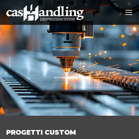
PROGETTI CUSTOM