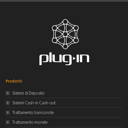
Prodotti
Sistemi di Deposito
Sistemi Cash-in Cash-out
Trattamento banconote
Trattamento monete