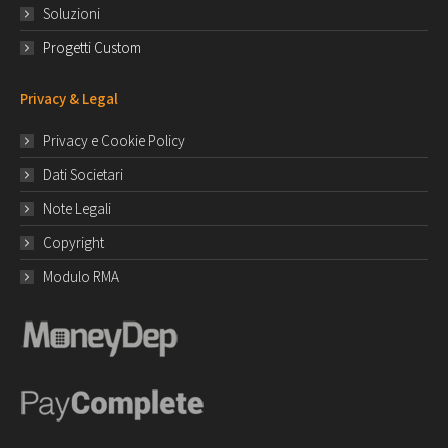
Soluzioni
Progetti Custom
Privacy & Legal
Privacy e Cookie Policy
Dati Societari
Note Legali
Copyright
Modulo RMA