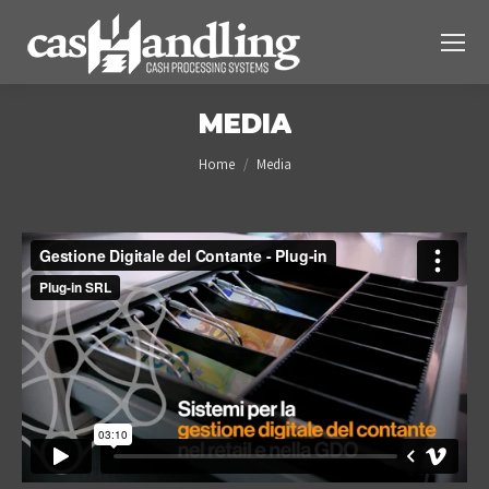
MEDIA
You are here:
Home
Media