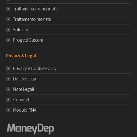
Trattamento banconote
Trattamento monete
Soluzioni
Progetti Custom
Privacy & Legal
Privacy e Cookie Policy
Dati Societari
Note Legali
Copyright
Modulo RMA