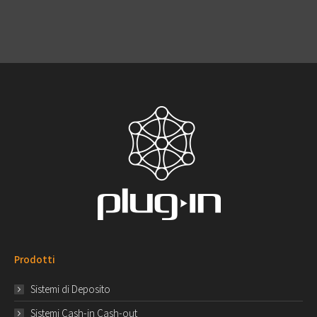
Prodotti
Sistemi di Deposito
Sistemi Cash-in Cash-out