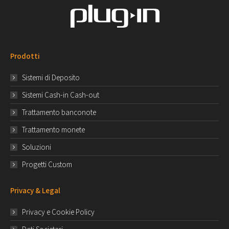
Prodotti
Sistemi di Deposito
Sistemi Cash-in Cash-out
Trattamento banconote
Trattamento monete
Soluzioni
Progetti Custom
Privacy & Legal
Privacy e Cookie Policy