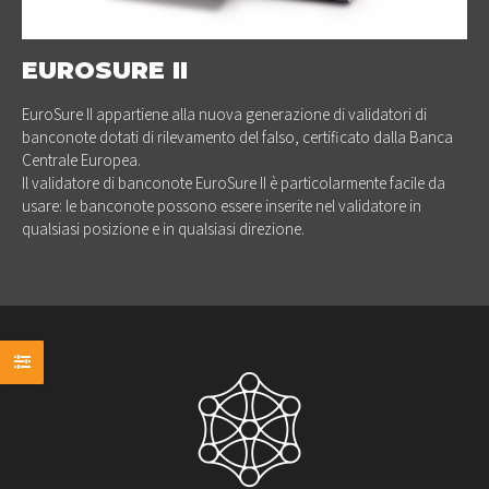
EUROSURE II
EuroSure II appartiene alla nuova generazione di validatori di
banconote dotati di rilevamento del falso, certificato dalla Banca
Centrale Europea.
Il validatore di banconote EuroSure II è particolarmente facile da
usare: le banconote possono essere inserite nel validatore in
qualsiasi posizione e in qualsiasi direzione.