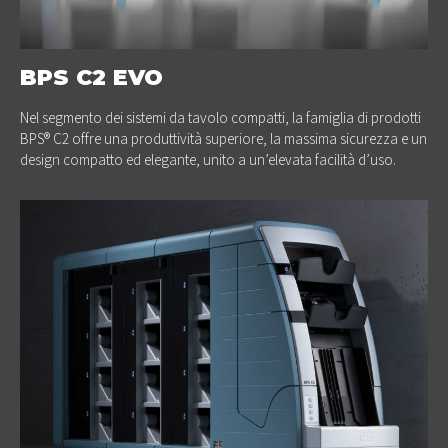
BPS C2 EVO
Nel segmento dei sistemi da tavolo compatti, la famiglia di prodotti
BPS® C2 offre una produttività superiore, la massima sicurezza e un
design compatto ed elegante, unito a un’elevata facilità d’uso.