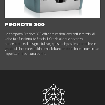
PRONOTE 300
La compatta ProNote 300 offre prestazioni costanti in termini di
velocità e funzionalità flessibili. Grazie alla sua potenza
concentrata e al design intuitivo, questo dispositivo portatile è in
grado di elaborare rapidamente le banconote in base a numerose
impostazioni personalizzate.