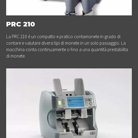
PRC 210
La PRC 210 è un compatto e pratico contamonete in grado di
contare e valutare diversi tipi di monete in un solo passaggio. La
macchina conta continuamente o fino a una quantità prestabilita
di monete.