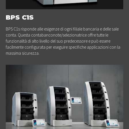
BPS C1S
BPS C1s risponde alle esigenze di ogni filiale bancaria e delle sale
conta. Questa contabanconote/selezionatrice offre tutte le
funzionalità di alto livello del suo predecessore e può essere
facilmente configurata per eseguire specifiche applicazioni con la
massima sicurezza.