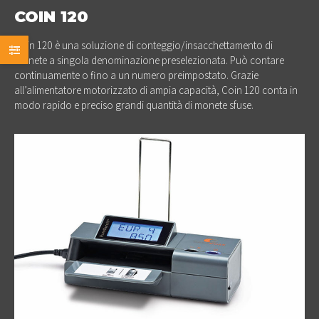
COIN 120
Coin 120 è una soluzione di conteggio/insacchettamento di
monete a singola denominazione preselezionata. Può contare
continuamente o fino a un numero preimpostato. Grazie
all’alimentatore motorizzato di ampia capacità, Coin 120 conta in
modo rapido e preciso grandi quantità di monete sfuse.