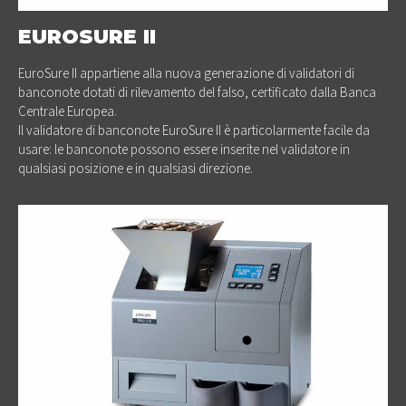
EUROSURE II
EuroSure II appartiene alla nuova generazione di validatori di
banconote dotati di rilevamento del falso, certificato dalla Banca
Centrale Europea.
Il validatore di banconote EuroSure II è particolarmente facile da
usare: le banconote possono essere inserite nel validatore in
qualsiasi posizione e in qualsiasi direzione.