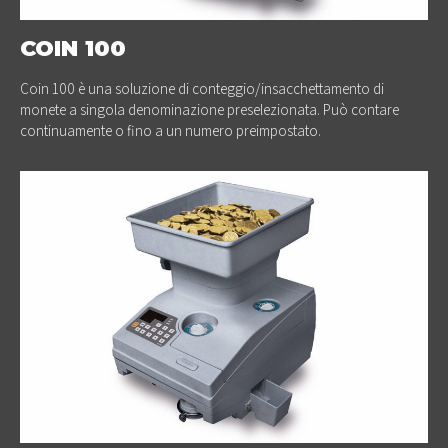
COIN 100
Coin 100 è una soluzione di conteggio/insacchettamento di
monete a singola denominazione preselezionata. Può contare
continuamente o fino a un numero preimpostato.