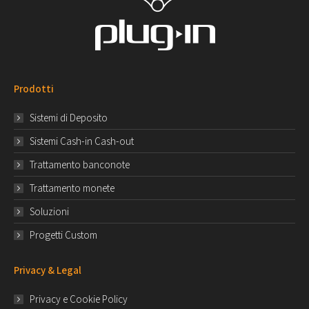
Prodotti
Sistemi di Deposito
Sistemi Cash-in Cash-out
Trattamento banconote
Trattamento monete
Soluzioni
Progetti Custom
Privacy & Legal
Privacy e Cookie Policy