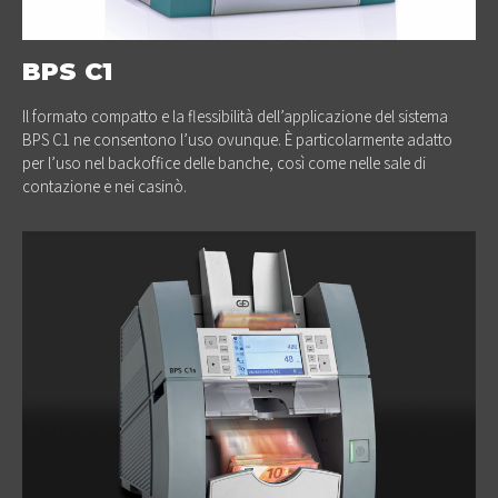
BPS C1
Il formato compatto e la flessibilità dell’applicazione del sistema
BPS C1 ne consentono l’uso ovunque. È particolarmente adatto
per l’uso nel backoffice delle banche, così come nelle sale di
contazione e nei casinò.