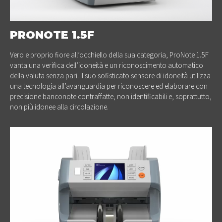
PRONOTE 1.5F
Vero e proprio fiore all’occhiello della sua categoria, ProNote 1.5F
vanta una verifica dell’idoneità e un riconoscimento automatico
della valuta senza pari. Il suo sofisticato sensore di idoneità utilizza
una tecnologia all’avanguardia per riconoscere ed elaborare con
precisione banconote contraffatte, non identificabili e, soprattutto,
non più idonee alla circolazione.