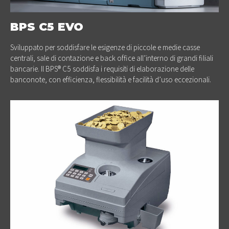
BPS C5 EVO
Sviluppato per soddisfare le esigenze di piccole e medie casse
centrali, sale di contazione e back office all’interno di grandi filiali
bancarie. Il BPS® C5 soddisfa i requisiti di elaborazione delle
banconote, con efficienza, flessibilità e facilità d’uso eccezionali.