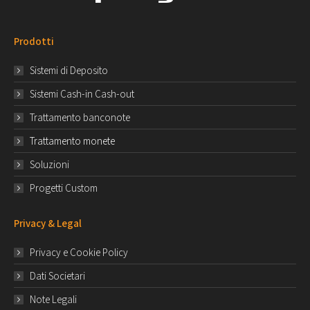
Prodotti
Sistemi di Deposito
Sistemi Cash-in Cash-out
Trattamento banconote
Trattamento monete
Soluzioni
Progetti Custom
Privacy & Legal
Privacy e Cookie Policy
Dati Societari
Note Legali