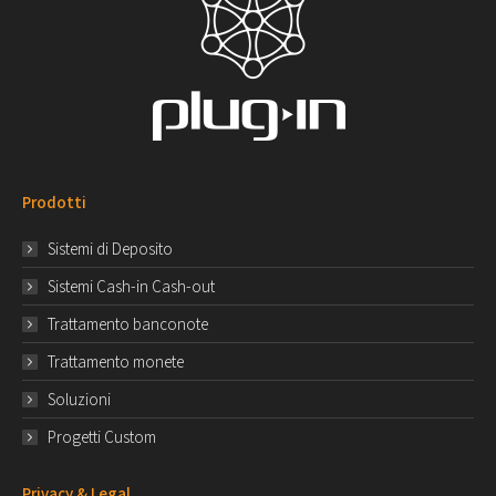
Prodotti
Sistemi di Deposito
Sistemi Cash-in Cash-out
Trattamento banconote
Trattamento monete
Soluzioni
Progetti Custom
Privacy & Legal