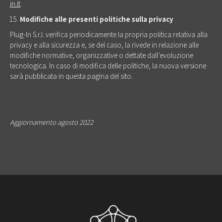
in.it
.
Modifiche alle presenti politiche sulla privacy
Plug-In S.r.l. verifica periodicamente la propria politica relativa alla
privacy e alla sicurezza e, se del caso, la rivede in relazione alle
modifiche normative, organizzative o dettate dall’evoluzione
tecnologica. In caso di modifica delle politiche, la nuova versione
sarà pubblicata in questa pagina del sito.
Aggiornamento agosto 2022