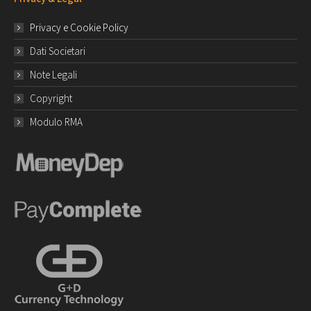
Privacy e Cookie Policy
Dati Societari
Note Legali
Copyright
Modulo RMA