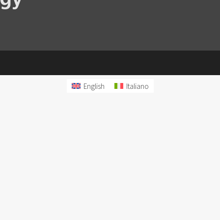
English
Italiano