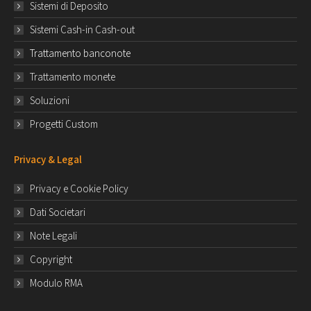
Sistemi di Deposito
Sistemi Cash-in Cash-out
Trattamento banconote
Trattamento monete
Soluzioni
Progetti Custom
Privacy & Legal
Privacy e Cookie Policy
Dati Societari
Note Legali
Copyright
Modulo RMA