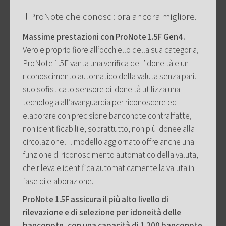
Il ProNote che conosci: ora ancora migliore.
Massime prestazioni con ProNote 1.5F Gen4.
Vero e proprio fiore all’occhiello della sua categoria,
ProNote 1.5F vanta una verifica dell’idoneità e un
riconoscimento automatico della valuta senza pari. Il
suo sofisticato sensore di idoneità utilizza una
tecnologia all’avanguardia per riconoscere ed
elaborare con precisione banconote contraffatte,
non identificabili e, soprattutto, non più idonee alla
circolazione. Il modello aggiornato offre anche una
funzione di riconoscimento automatico della valuta,
che rileva e identifica automaticamente la valuta in
fase di elaborazione.
ProNote 1.5F assicura il più alto livello di
rilevazione e di selezione per idoneità delle
banconote, con una capacità di 1.200 banconote