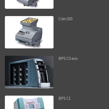
Coin 100
BPS C5 evo
BPS C1