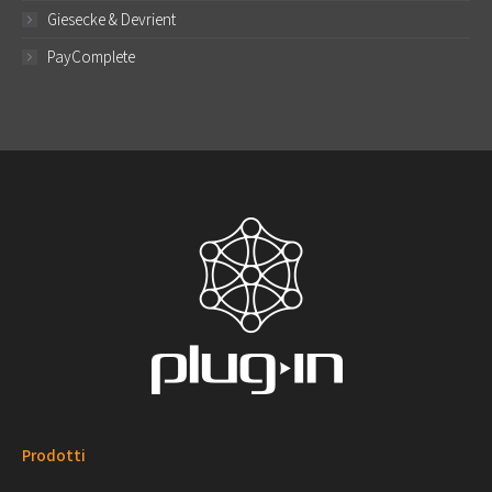
Giesecke & Devrient
PayComplete
Prodotti