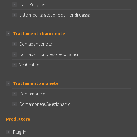
Cash Recycler
Sistemi per la gestione dei Fondi Cassa
Trattamento banconote
Contabanconote
Contabanconote/Selezionatrici
Verificatrici
Trattamento monete
Contamonete
Contamonete/Selezionatrici
Produttore
Plug-in