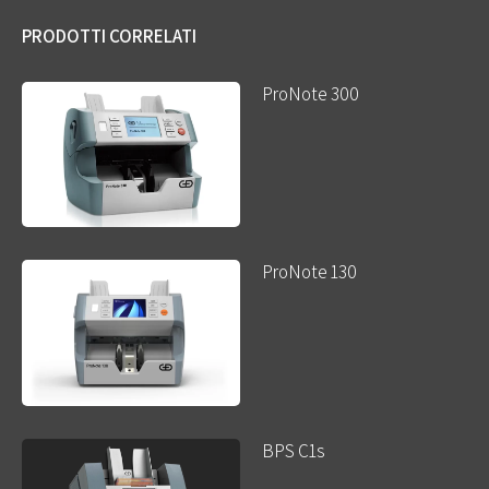
PRODOTTI CORRELATI
ProNote 300
ProNote 130
BPS C1s