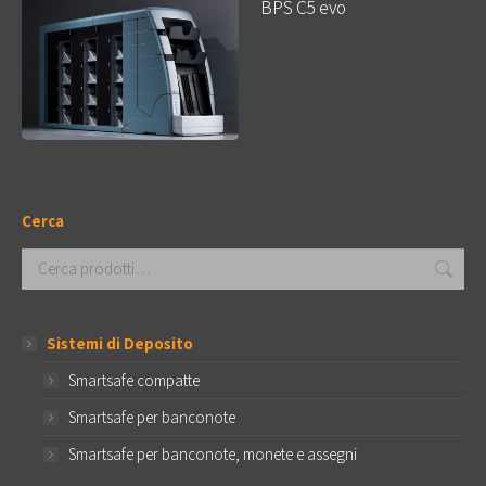
BPS C5 evo
Cerca
Sistemi di Deposito
Smartsafe compatte
Smartsafe per banconote
Smartsafe per banconote, monete e assegni