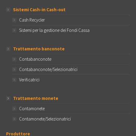
Sistemi Cash-in Cash-out
Cash Recycler
Sistemi per la gestione dei Fondi Cassa
Trattamento banconote
Contabanconote
Contabanconote/Selezionatrici
Verificatrici
Trattamento monete
Contamonete
Contamonete/Selezionatrici
Produttore