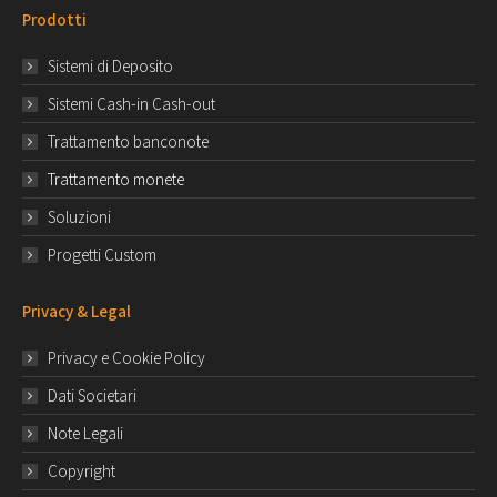
Prodotti
Sistemi di Deposito
Sistemi Cash-in Cash-out
Trattamento banconote
Trattamento monete
Soluzioni
Progetti Custom
Privacy & Legal
Privacy e Cookie Policy
Dati Societari
Note Legali
Copyright