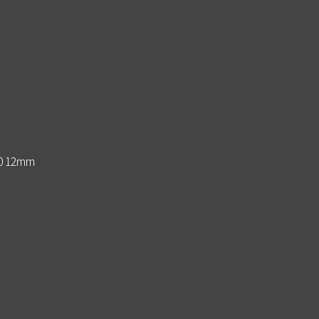
0 12mm