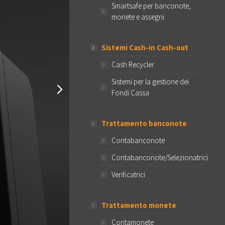
Smartsafe per banconote,
monete e assegni
Sistemi Cash-in Cash-out
Cash Recycler
Sistemi per la gestione dei
Fondi Cassa
Trattamento banconote
Contabanconote
Contabanconote/Selezionatrici
Verificatrici
Trattamento monete
Contamonete