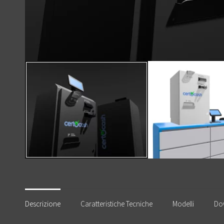
Descrizione
Caratteristiche Tecniche
Modelli
Do