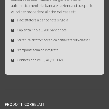
automaticamente la banca e l’azienda di trasporto
valori per procedere al ritiro dei cassetti.
1 accettatore a banconota singola
Capienza fino a 1.200 banconote
Serratura elettromeccanica certificata VdS classe2
Stampante termica integrata
Connessione Wi-Fi, 4G/5G, LAN
PRODOTTI CORRELATI