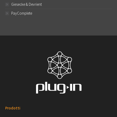
Giesecke & Devrient
PayComplete
Prodotti