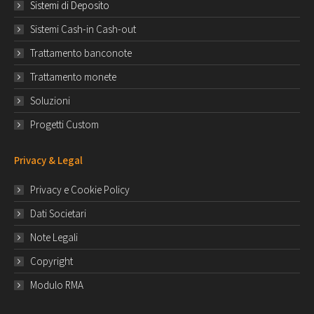
Sistemi di Deposito
Sistemi Cash-in Cash-out
Trattamento banconote
Trattamento monete
Soluzioni
Progetti Custom
Privacy & Legal
Privacy e Cookie Policy
Dati Societari
Note Legali
Copyright
Modulo RMA