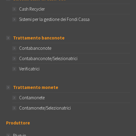
Cash Recycler
Sistemi per la gestione dei Fondi Cassa
Trattamento banconote
Contabanconote
Contabanconote/Selezionatrici
Verificatrici
Trattamento monete
Contamonete
Contamonete/Selezionatrici
Produttore
Plug-in