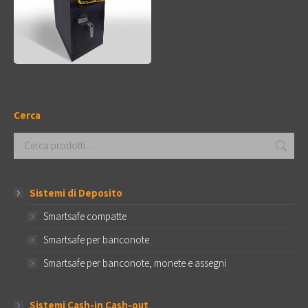
Cerca
Sistemi di Deposito
Smartsafe compatte
Smartsafe per banconote
Smartsafe per banconote, monete e assegni
Sistemi Cash-in Cash-out