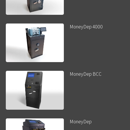
MoneyDep 4000
MoneyDep BCC
MoneyDep