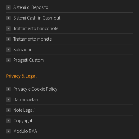
Sistemi di Deposito
Sistemi Cash-in Cash-out
Trattamento banconote
Trattamento monete
Soluzioni
Progetti Custom
Privacy & Legal
Privacy e Cookie Policy
Dati Societari
Note Legali
Copyright
Modulo RMA