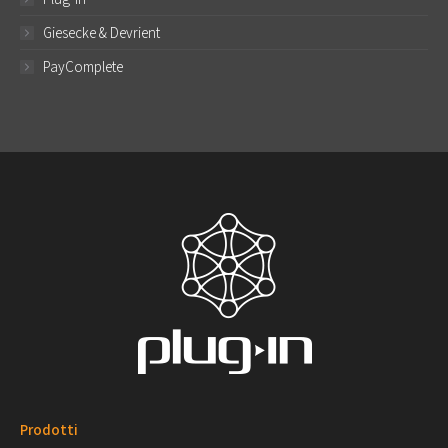
Giesecke & Devrient
PayComplete
Prodotti