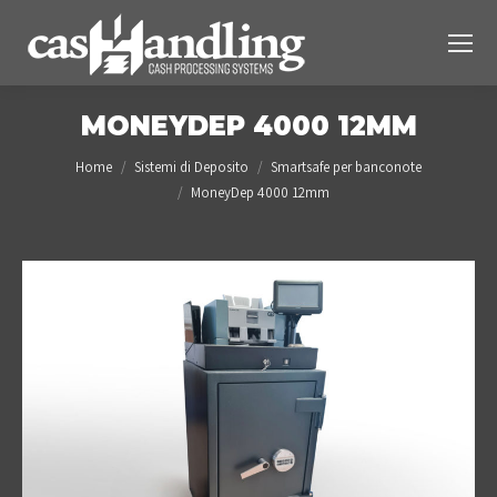
MONEYDEP 4000 12MM
You are here:
Home
Sistemi di Deposito
Smartsafe per banconote
MoneyDep 4000 12mm